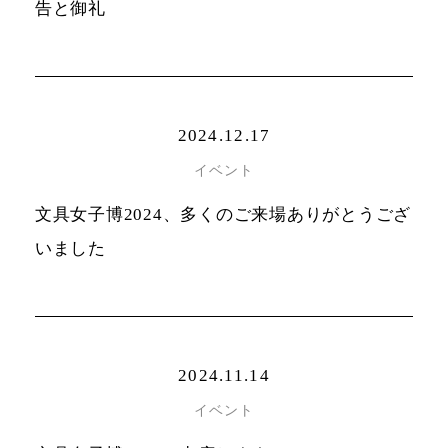
告と御礼
2024.12.17
イベント
文具女子博2024、多くのご来場ありがとうござ
いました
2024.11.14
イベント