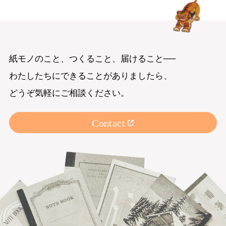
紙モノのこと、つくること、届けること──
わたしたちにできることがありましたら、
どうぞ気軽にご相談ください。
Contact