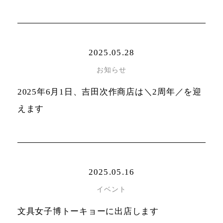
2025.05.28
お知らせ
2025年6月1日、吉田次作商店は＼2周年／を迎
えます
2025.05.16
イベント
文具女子博トーキョーに出店します