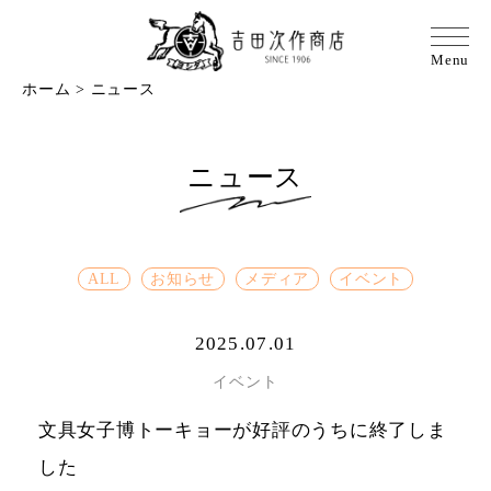
ホーム
>
ニュース
ニュース
ALL
お知らせ
メディア
イベント
2025.07.01
イベント
文具女子博トーキョーが好評のうちに終了しま
した