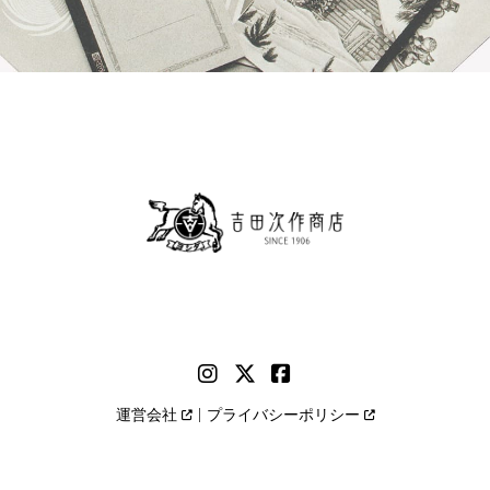
運営会社
プライバシーポリシー