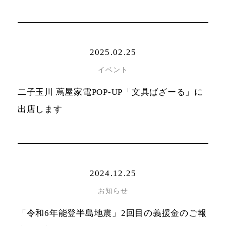
2025.02.25
イベント
二子玉川 蔦屋家電POP-UP「文具ばざーる」に
出店します
2024.12.25
お知らせ
「令和6年能登半島地震」2回目の義援金のご報