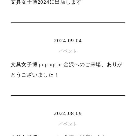
文具女子博2024に出店します
2024.09.04
イベント
文具女子博 pop-up in 金沢へのご来場、ありが
とうございました！
2024.08.09
イベント