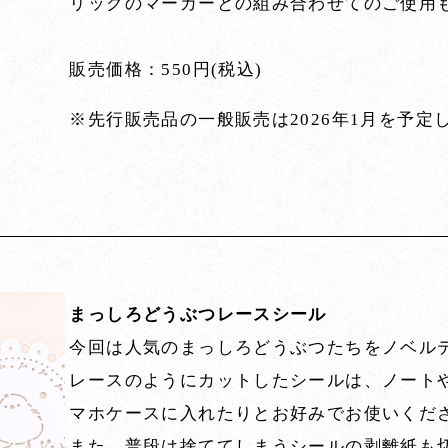
リックのマーカーとの組み合わせてのご使用
販売価格：550円(税込)
※先行販売品の一般販売は2026年1月を予定
まっしろどうぶつレースシール
今回は人気のまっしろどうぶつたちをノベル
レースのようにカットしたシールは、ノート
マホケースに入れたりとお好みでお使いくだ
また、普段は捨ててしまうシールの剥離紙も