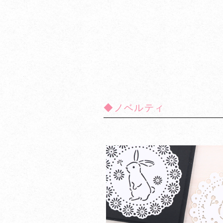
◆ノベルティ