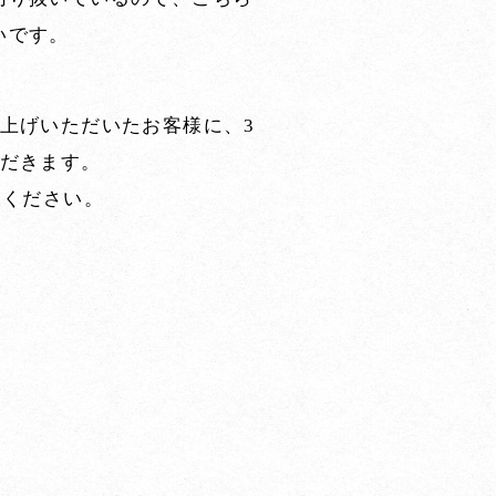
いです。
上げいただいたお客様に、3
ただきます。
赦ください。