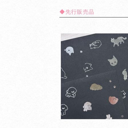
◆先行販売品