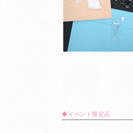
◆イベント限定品