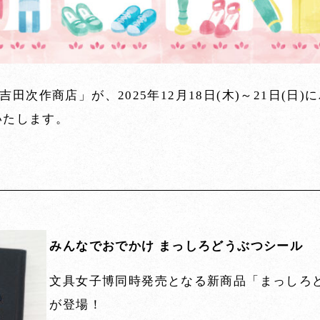
田次作商店」が、2025年12月18日(木)～21日(日
いたします。
みんなでおでかけ まっしろどうぶつシール
文具女子博同時発売となる新商品「まっしろ
が登場！