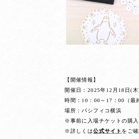
【開催情報】
開催日：2025年12月18日(木
時間：10：00～17：00（
場所：パシフィコ横浜
※事前に入場チケットの購入
※詳しくは
公式サイト
をご確