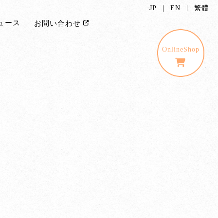
JP
EN
繁體
ュース
お問い合わせ
OnlineShop