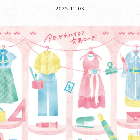
2025.12.03